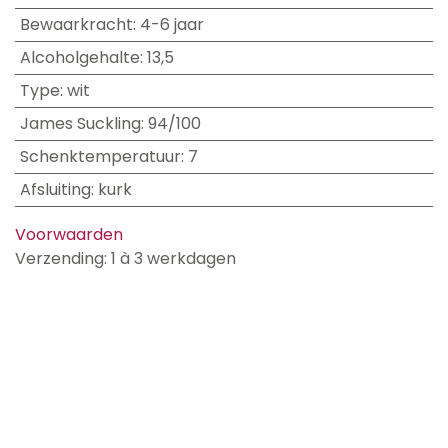
Bewaarkracht
:
4-6 jaar
Alcoholgehalte
:
13,5
Type
:
wit
James Suckling
:
94/100
Schenktemperatuur
:
7
Afsluiting
:
kurk
Voorwaarden
Verzending: 1 à 3 werkdagen