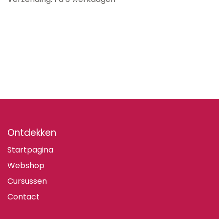
Ontdekken
Startpagina
Webshop
Cursussen
Contact